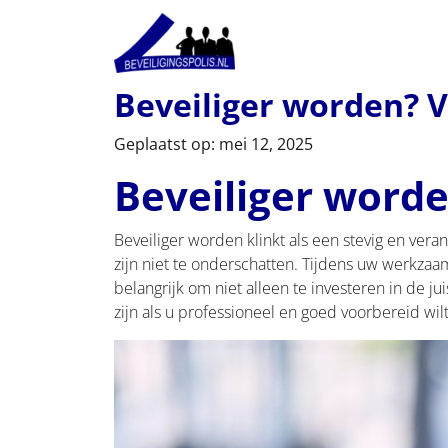
Beveiliger worden? 
Geplaatst op: mei 12, 2025
Beveiliger worde
Beveiliger worden klinkt als een stevig en veran
zijn niet te onderschatten. Tijdens uw werkzaa
belangrijk om niet alleen te investeren in de j
zijn als u professioneel en goed voorbereid wi