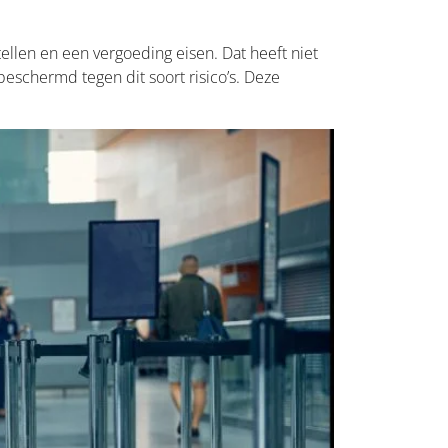
tellen en een vergoeding eisen. Dat heeft niet
eschermd tegen dit soort risico’s. Deze