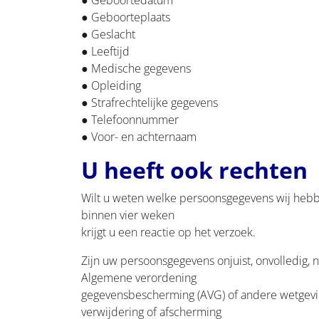
● Geboortedatum
● Geboorteplaats
● Geslacht
● Leeftijd
● Medische gegevens
● Opleiding
● Strafrechtelijke gegevens
● Telefoonnummer
● Voor- en achternaam
U heeft ook rechten
Wilt u weten welke persoonsgegevens wij hebbe
binnen vier weken
krijgt u een reactie op het verzoek.
Zijn uw persoonsgegevens onjuist, onvolledig, n
Algemene verordening
gegevensbescherming (AVG) of andere wetgeving
verwijdering of afscherming