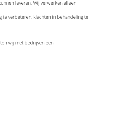
kunnen leveren. Wij verwerken alleen
te verbeteren, klachten in behandeling te
ten wij met bedrijven een