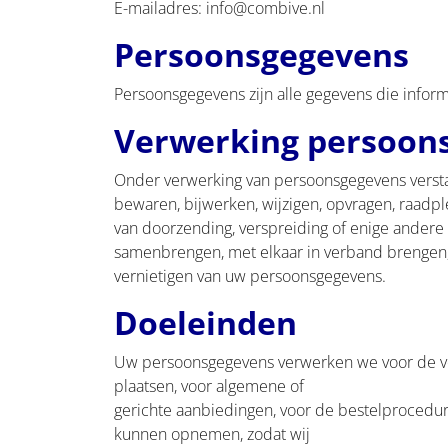
E-mailadres: info@combive.nl
Persoonsgegevens
Persoonsgegevens zijn alle gegevens die inform
Verwerking persoon
Onder verwerking van persoonsgegevens versta
bewaren, bijwerken, wijzigen, opvragen, raadp
van doorzending, verspreiding of enige andere 
samenbrengen, met elkaar in verband brengen,
vernietigen van uw persoonsgegevens.
Doeleinden
Uw persoonsgegevens verwerken we voor de vol
plaatsen, voor algemene of
gerichte aanbiedingen, voor de bestelprocedure
kunnen opnemen, zodat wij