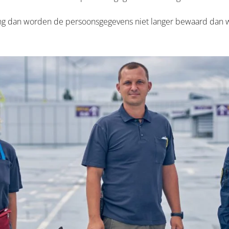
ing dan worden de persoonsgegevens niet langer bewaard dan w