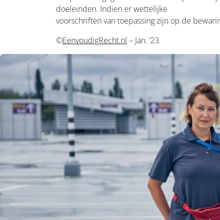
doeleinden. Indien er wettelijke
voorschriften van toepassing zijn op de bewar
©
EenvoudigRecht.nl
– Jan. ’23