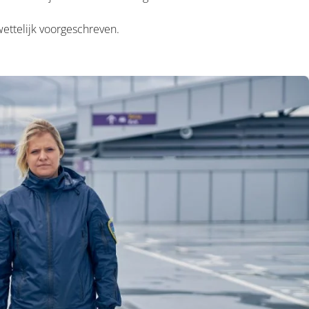
ettelijk voorgeschreven.