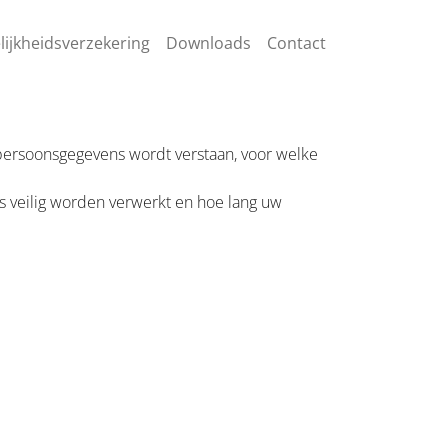
lijkheidsverzekering
Downloads
Contact
 persoonsgegevens wordt verstaan, voor welke
 veilig worden verwerkt en hoe lang uw