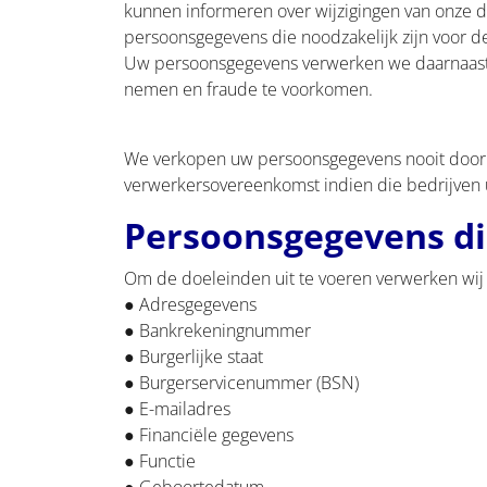
kunnen informeren over wijzigingen van onze d
persoonsgegevens die noodzakelijk zijn voor d
Uw persoonsgegevens verwerken we daarnaast om
nemen en fraude te voorkomen.
We verkopen uw persoonsgegevens nooit door 
verwerkersovereenkomst indien die bedrijven 
Persoonsgegevens di
Om de doeleinden uit te voeren verwerken wi
● Adresgegevens
● Bankrekeningnummer
● Burgerlijke staat
● Burgerservicenummer (BSN)
● E-mailadres
● Financiële gegevens
● Functie