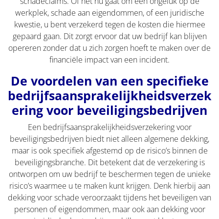
schadeclaims. Of het nu gaat om een ongeluk op de
werkplek, schade aan eigendommen, of een juridische
kwestie, u bent verzekerd tegen de kosten die hiermee
gepaard gaan. Dit zorgt ervoor dat uw bedrijf kan blijven
opereren zonder dat u zich zorgen hoeft te maken over de
financiële impact van een incident.
De voordelen van een specifieke
bedrijfsaansprakelijkheidsverzek
ering voor beveiligingsbedrijven
Een bedrijfsaansprakelijkheidsverzekering voor
beveiligingsbedrijven biedt niet alleen algemene dekking,
maar is ook specifiek afgestemd op de risico’s binnen de
beveiligingsbranche. Dit betekent dat de verzekering is
ontworpen om uw bedrijf te beschermen tegen de unieke
risico’s waarmee u te maken kunt krijgen. Denk hierbij aan
dekking voor schade veroorzaakt tijdens het beveiligen van
personen of eigendommen, maar ook aan dekking voor