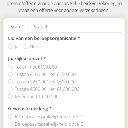
premie/offerte voor de aansprakelijkheidsverzekering en
vraag een offerte voor andere verzekeringen.
Stap 1
Stap 2
Lid van een beroepsorganisatie
*
Ja
Nee
Jaarlijkse omzet
*
Tot en met €100.000
Tussen €100.001 en €250.000
Tussen €250.001 en €500.000
Tussen €500.001 en €1.000.000
Meer dan €1.000.000
Gewenste dekking
*
Beroepsaansprakelijkheid optie 1
Beroepsaansprakelijkheid optie 2