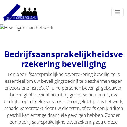
Bedrijfsaansprakelijkheidsve
rzekering beveiliging
Een bedrijfsaansprakelijkheidsverzekering beveiliging is
essentieel om uw beveiligingsbedrijf te beschermen tegen
onvoorziene risico’s. Of u nu personen beveiligt, gebouwen
beveiligt of toezicht houdt bij grote evenementen, uw
bedrijf loopt dagelijks risico’s. Een ongeluk tijdens het werk,
schade veroorzaakt door uw diensten, of zelfs een juridisch
geschil kan ernstige financiële gevolgen hebben. Zonder
een bedrijfsaansprakelijkheidsverzekering zou u deze