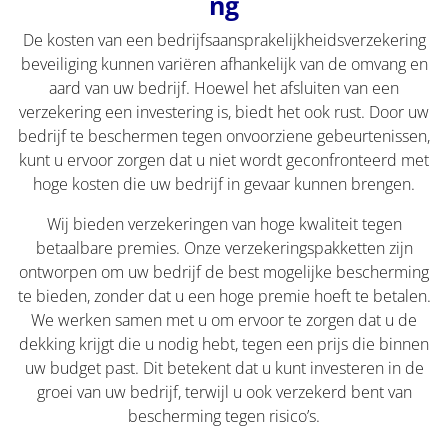
ng
De kosten van een bedrijfsaansprakelijkheidsverzekering
beveiliging kunnen variëren afhankelijk van de omvang en
aard van uw bedrijf. Hoewel het afsluiten van een
verzekering een investering is, biedt het ook rust. Door uw
bedrijf te beschermen tegen onvoorziene gebeurtenissen,
kunt u ervoor zorgen dat u niet wordt geconfronteerd met
hoge kosten die uw bedrijf in gevaar kunnen brengen.
Wij bieden verzekeringen van hoge kwaliteit tegen
betaalbare premies. Onze verzekeringspakketten zijn
ontworpen om uw bedrijf de best mogelijke bescherming
te bieden, zonder dat u een hoge premie hoeft te betalen.
We werken samen met u om ervoor te zorgen dat u de
dekking krijgt die u nodig hebt, tegen een prijs die binnen
uw budget past. Dit betekent dat u kunt investeren in de
groei van uw bedrijf, terwijl u ook verzekerd bent van
bescherming tegen risico’s.