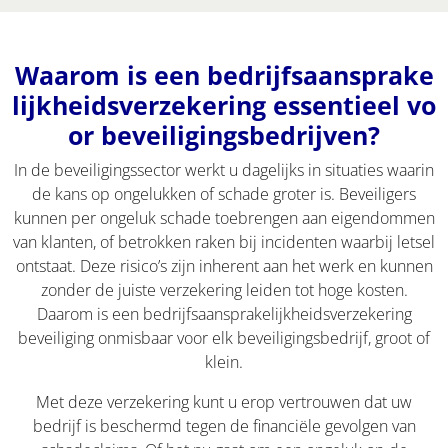
Waarom is een bedrijfsaansprake
lijkheidsverzekering essentieel vo
or beveiligingsbedrijven?
In de beveiligingssector werkt u dagelijks in situaties waarin
de kans op ongelukken of schade groter is. Beveiligers
kunnen per ongeluk schade toebrengen aan eigendommen
van klanten, of betrokken raken bij incidenten waarbij letsel
ontstaat. Deze risico’s zijn inherent aan het werk en kunnen
zonder de juiste verzekering leiden tot hoge kosten.
Daarom is een bedrijfsaansprakelijkheidsverzekering
beveiliging onmisbaar voor elk beveiligingsbedrijf, groot of
klein.
Met deze verzekering kunt u erop vertrouwen dat uw
bedrijf is beschermd tegen de financiële gevolgen van