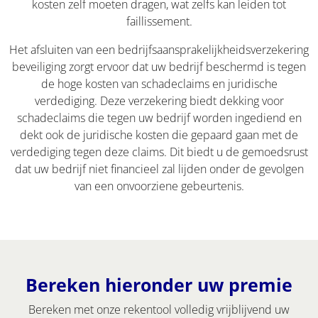
kosten zelf moeten dragen, wat zelfs kan leiden tot
faillissement.
Het afsluiten van een bedrijfsaansprakelijkheidsverzekering
beveiliging zorgt ervoor dat uw bedrijf beschermd is tegen
de hoge kosten van schadeclaims en juridische
verdediging. Deze verzekering biedt dekking voor
schadeclaims die tegen uw bedrijf worden ingediend en
dekt ook de juridische kosten die gepaard gaan met de
verdediging tegen deze claims. Dit biedt u de gemoedsrust
dat uw bedrijf niet financieel zal lijden onder de gevolgen
van een onvoorziene gebeurtenis.
Bereken hieronder uw premie
Bereken met onze rekentool volledig vrijblijvend uw