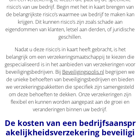
risico’s van uw bedrijf. Begin met het in kaart brengen van
de belangrijkste risico’s waarmee uw bedrijf te maken kan
krijgen. Dit kunnen risico’s zijn zoals schade aan
eigendommen van klanten, letsel aan derden, of juridische
geschillen.
Nadat u deze risico’s in kaart heeft gebracht, is het
belangrijk om een verzekeringsmaatschappij te kiezen die
gespecialiseerd is in het aanbieden van verzekeringen voor
beveiligingsbedrijven. Bij
Beveiligingspolis.nl
begrijpen we
de unieke behoeften van beveiligingsbedrijven en bieden
we verzekeringspakketten die specifiek zijn samengesteld
om deze behoeften te dekken. Onze verzekeringen zijn
flexibel en kunnen worden aangepast aan de groei en
veranderingen binnen uw bedrijf.
De kosten van een bedrijfsaanspr
akelijkheidsverzekering beveiligi