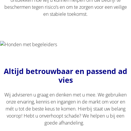
beschermen tegen risico’s en om te zorgen voor een veilige
en stabiele toekomst.
Altijd betrouwbaar en passend ad
vies
Wij adviseren u graag en denken met u mee. We gebruiken
onze ervaring, kennis en ingangen in de markt om voor en
mét u tot de beste keus te komen. Hierbij staat uw belang
voorop! Hebt u onverhoopt schade? We helpen u bij een
goede afhandeling.