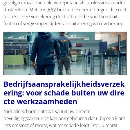
gevolgen, maar kan ook uw reputatie als professional onder
druk zetten. Met een
BAV
bent u beschermd tegen dit soort
risico’s. Deze verzekering dekt schade die voortkomt uit
fouten of vergissingen tijdens de uitvoering van uw beroep.
Bedrijfsaansprakelijkheidsverzek
ering: voor schade buiten uw dire
cte werkzaamheden
Niet alle schade ontstaat vanuit uw directe
beveiligingstaken. Het kan ook gebeuren dat u bij een klant
iets omstoot of morst, wat tot schade leidt. Stel, u morst