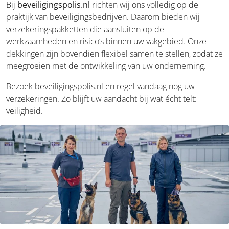
Bij
beveiligingspolis.nl
richten wij ons volledig op de
praktijk van beveiligingsbedrijven. Daarom bieden wij
verzekeringspakketten die aansluiten op de
werkzaamheden en risico’s binnen uw vakgebied. Onze
dekkingen zijn bovendien flexibel samen te stellen, zodat ze
meegroeien met de ontwikkeling van uw onderneming.
Bezoek
beveiligingspolis.nl
en regel vandaag nog uw
verzekeringen. Zo blijft uw aandacht bij wat écht telt:
veiligheid.