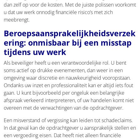
dan zelf op voor de kosten. Met de juiste polissen voorkomt
u dat uw werk onnodig financiële risico’s met zich
meebrengt.
Beroepsaansprakelijkheidsverzek
ering: onmisbaar bij een misstap
tijdens uw werk
Als beveiliger heeft u een verantwoordelijke rol. U bent
soms actief op drukke evenementen, dan weer in een
omgeving waar discretie en nauwkeurigheid vooropstaan.
Ondanks uw inzet en professionaliteit kan er altijd iets fout
gaan. U kunt bijvoorbeeld per ongeluk een belangrijke
afspraak verkeerd interpreteren, of uw handelen komt niet
overeen met de verwachtingen van de opdrachtgever.
Een misverstand of vergissing kan leiden tot schadeclaims.
In dat geval kan de opdrachtgever u aansprakelijk stellen en
een vergoeding eisen. Dat heeft niet alleen financiële