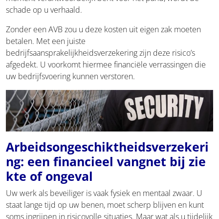
schade op u verhaald.
Zonder een AVB zou u deze kosten uit eigen zak moeten
betalen. Met een juiste
bedrijfsaansprakelijkheidsverzekering zijn deze risico’s
afgedekt. U voorkomt hiermee financiële verrassingen die
uw bedrijfsvoering kunnen verstoren.
Arbeidsongeschiktheidsverzekeri
ng: een financieel vangnet bij zie
kte of ongeval
Uw werk als beveiliger is vaak fysiek en mentaal zwaar. U
staat lange tijd op uw benen, moet scherp blijven en kunt
soms ingrijpen in risicovolle situaties. Maar wat als u tijdelijk