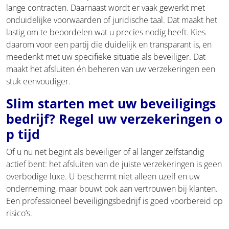
lange contracten. Daarnaast wordt er vaak gewerkt met
onduidelijke voorwaarden of juridische taal. Dat maakt het
lastig om te beoordelen wat u precies nodig heeft. Kies
daarom voor een partij die duidelijk en transparant is, en
meedenkt met uw specifieke situatie als beveiliger. Dat
maakt het afsluiten én beheren van uw verzekeringen een
stuk eenvoudiger.
Slim starten met uw beveiligings
bedrijf? Regel uw verzekeringen o
p tijd
Of u nu net begint als beveiliger of al langer zelfstandig
actief bent: het afsluiten van de juiste verzekeringen is geen
overbodige luxe. U beschermt niet alleen uzelf en uw
onderneming, maar bouwt ook aan vertrouwen bij klanten.
Een professioneel beveiligingsbedrijf is goed voorbereid op
risico’s.