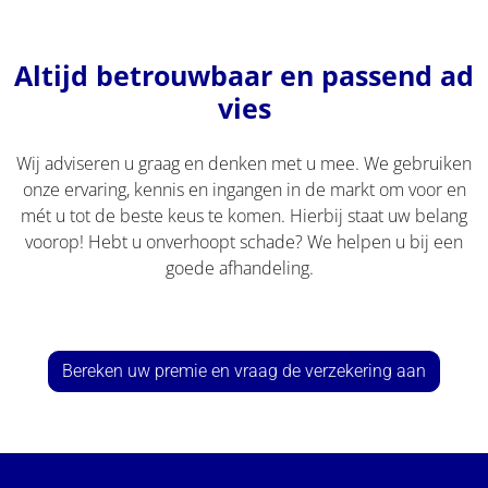
Altijd betrouwbaar en passend ad
vies
Wij adviseren u graag en denken met u mee. We gebruiken
onze ervaring, kennis en ingangen in de markt om voor en
mét u tot de beste keus te komen. Hierbij staat uw belang
voorop! Hebt u onverhoopt schade? We helpen u bij een
goede afhandeling.
Bereken uw premie en vraag de verzekering aan