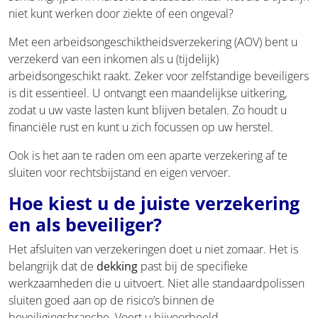
niet kunt werken door ziekte of een ongeval?
Met een arbeidsongeschiktheidsverzekering (AOV) bent u
verzekerd van een inkomen als u (tijdelijk)
arbeidsongeschikt raakt. Zeker voor zelfstandige beveiligers
is dit essentieel. U ontvangt een maandelijkse uitkering,
zodat u uw vaste lasten kunt blijven betalen. Zo houdt u
financiële rust en kunt u zich focussen op uw herstel.
Ook is het aan te raden om een aparte verzekering af te
sluiten voor rechtsbijstand en eigen vervoer.
Hoe kiest u de juiste verzekering
en als beveiliger?
Het afsluiten van verzekeringen doet u niet zomaar. Het is
belangrijk dat de
dekking
past bij de specifieke
werkzaamheden die u uitvoert. Niet alle standaardpolissen
sluiten goed aan op de risico’s binnen de
beveiligingsbranche. Voert u bijvoorbeeld