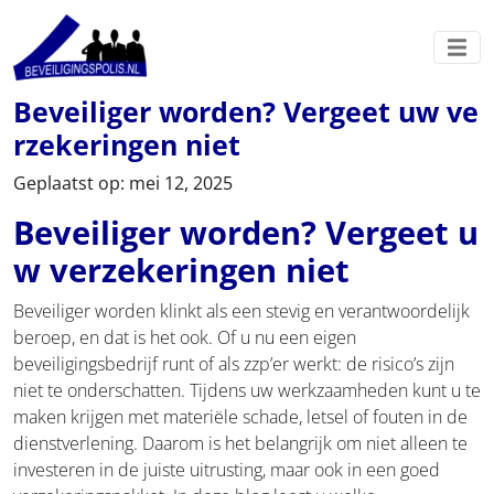
Beveiliger worden? Vergeet uw ve
rzekeringen niet
Geplaatst op: mei 12, 2025
Beveiliger worden? Vergeet u
w verzekeringen niet
Beveiliger worden klinkt als een stevig en verantwoordelijk
beroep, en dat is het ook. Of u nu een eigen
beveiligingsbedrijf runt of als zzp’er werkt: de risico’s zijn
niet te onderschatten. Tijdens uw werkzaamheden kunt u te
maken krijgen met materiële schade, letsel of fouten in de
dienstverlening. Daarom is het belangrijk om niet alleen te
investeren in de juiste uitrusting, maar ook in een goed