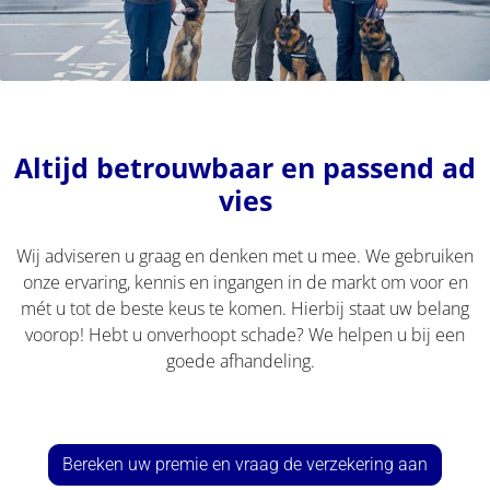
Altijd betrouwbaar en passend ad
vies
Wij adviseren u graag en denken met u mee. We gebruiken
onze ervaring, kennis en ingangen in de markt om voor en
mét u tot de beste keus te komen. Hierbij staat uw belang
voorop! Hebt u onverhoopt schade? We helpen u bij een
goede afhandeling.
Bereken uw premie en vraag de verzekering aan