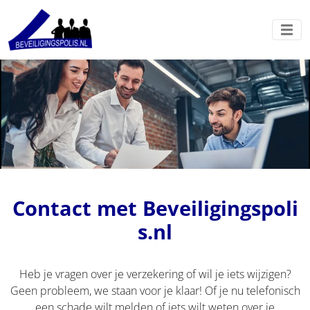
Contact met Beveiligingspoli
s.nl
Heb je vragen over je verzekering of wil je iets wijzigen?
Geen probleem, we staan voor je klaar! Of je nu telefonisch
een schade wilt melden of iets wilt weten over je