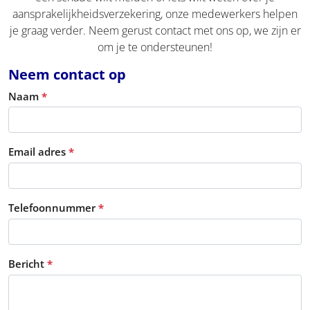
aansprakelijkheidsverzekering, onze medewerkers helpen
je graag verder. Neem gerust contact met ons op, we zijn er
om je te ondersteunen!
Neem contact op
Naam
*
Email adres
*
Telefoonnummer
*
Bericht
*